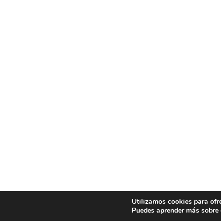
Utilizamos cookies para ofr
Puedes aprender más sobre q