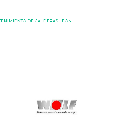
ENIMIENTO DE CALDERAS LEÓN