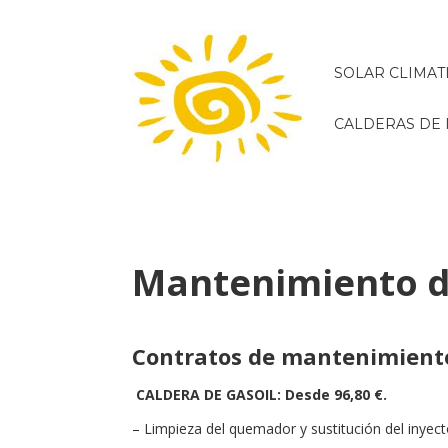
SOLAR CLIMAT
CALDERAS DE 
Mantenimiento d
Contratos de mantenimient
CALDERA DE GASOIL: Desde 96,80 €.
– Limpieza del quemador y sustitución del inyect