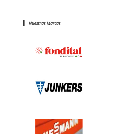
Nuestras Marcas