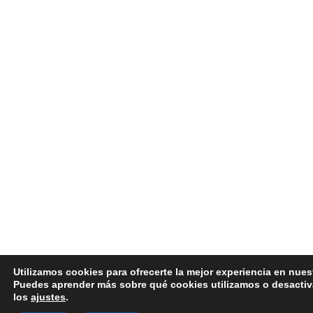
Utilizamos cookies para ofrecerte la mejor experiencia en nues
Puedes aprender más sobre qué cookies utilizamos o desactiv
los
ajustes
.