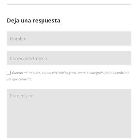
Deja una respuesta
Guarda mi nombre, correo electrónico y web en este navegador para la próxima
vez que comente.