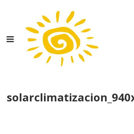
solarclimatizacion_940