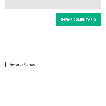
Nuestras Marcas